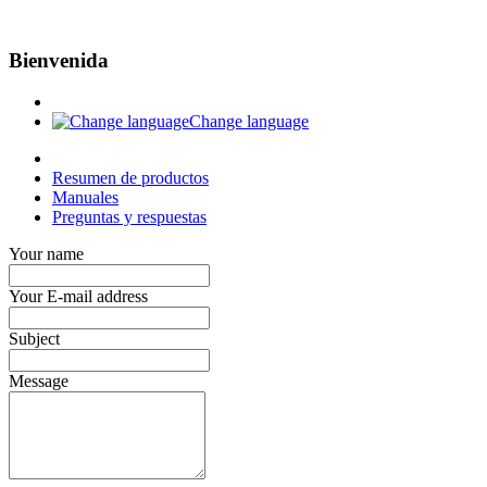
Bienvenida
Change language
Resumen de productos
Manuales
Preguntas y respuestas
Your name
Your E-mail address
Subject
Message