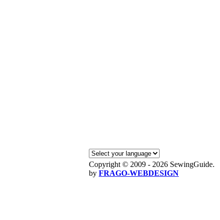
Copyright © 2009 - 2026 SewingGuide.
by
FRAGO-WEBDESIGN